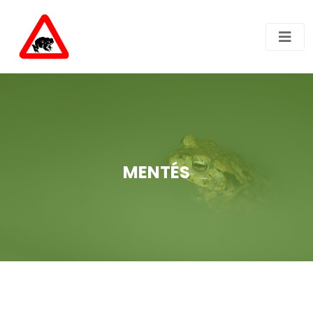
MENTÉS