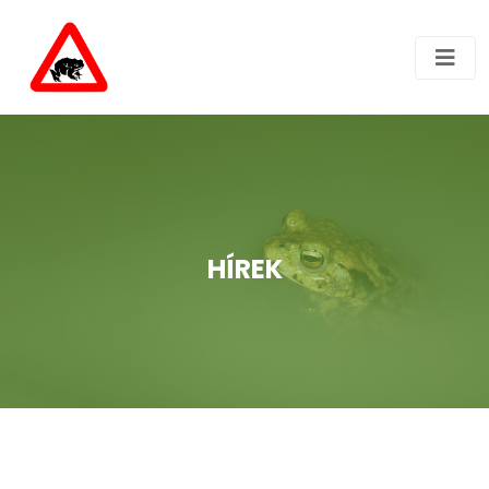
HÍREK