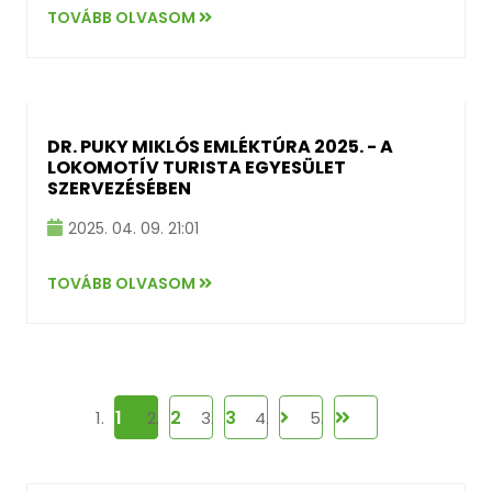
TOVÁBB OLVASOM
DR. PUKY MIKLÓS EMLÉKTÚRA 2025. - A
LOKOMOTÍV TURISTA EGYESÜLET
SZERVEZÉSÉBEN
2025. 04. 09. 21:01
TOVÁBB OLVASOM
1
2
3