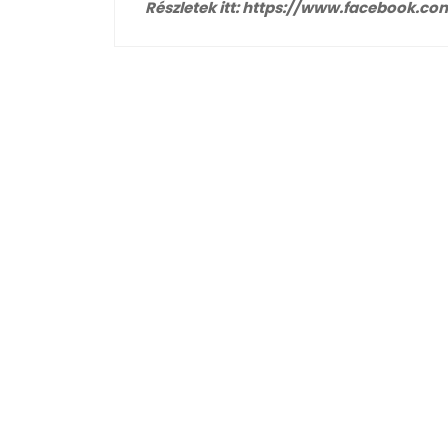
Részletek itt: https://www.facebook.c