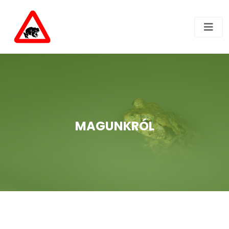
MAGUNKRÓL