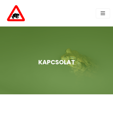
KAPCSOLAT