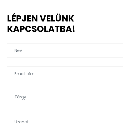
LÉPJEN VELÜNK
KAPCSOLATBA!