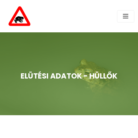
ELÜTÉSI ADATOK - HÜLLŐK